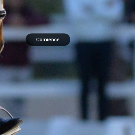
Comience