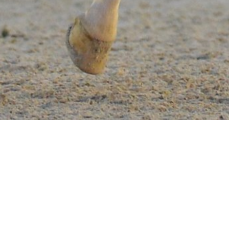
MÁS DE
0